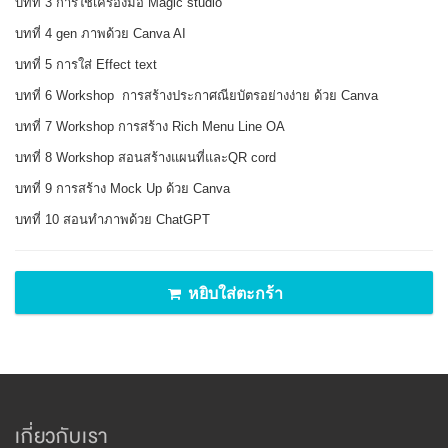
บทที่ 3 การใช้เครื่องมือ Magic studio
บทที่ 4 gen ภาพด้วย Canva AI
บทที่ 5 การใส่ Effect text
บทที่ 6 Workshop การสร้างประกาศณียบัตรอย่างง่าย ด้วย Canva
บทที่ 7 Workshop การสร้าง Rich Menu Line OA
บทที่ 8 Workshop สอนสร้างแผนที่และQR cord
บทที่ 9 การสร้าง Mock Up ด้วย Canva
บทที่ 10 สอนทำภาพด้วย ChatGPT
หยิบใส่ตะกร้า
เกี่ยวกับเรา