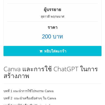
ผู้บรรยาย
สุดาวดี พฤกษมาศ
ราคา
200 บาท
หยิบใส่ตะกร้า
Canva และการใช้ ChatGPT ในการ
สร้างภาพ
บทที่ 1 แนะนำการใช้โปรแกรม Canva
บทที่ 2 แนะนำเครื่องมือต่างๆ ใน Canva