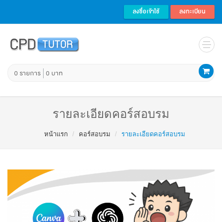
ลงชื่อเข้าใช้
ลงทะเบียน
0 รายการ
0 บาท
รายละเอียดคอร์สอบรม
หน้าแรก
คอร์สอบรม
รายละเอียดคอร์สอบรม