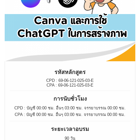
รหัสหลักสูตร
CPD : 69-06-121-025-03-E
CPA : 69-06-121-025-03-E
การนับชั่วโมง
CPD : บัญชี 00:00 ชม. อื่นๆ 03:00 ชม. จรรยาบรรณ 00:00 ชม.
CPA : บัญชี 00:00 ชม. อื่นๆ 03:00 ชม. จรรยาบรรณ 00:00 ชม.
ระยะเวลาอบรม
90 วัน