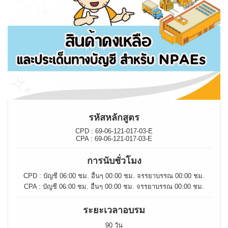
รหัสหลักสูตร
CPD : 69-06-121-017-03-E
CPA : 69-06-121-017-03-E
การนับชั่วโมง
CPD : บัญชี 06:00 ชม. อื่นๆ 00:00 ชม. จรรยาบรรณ 00:00 ชม.
CPA : บัญชี 06:00 ชม. อื่นๆ 00:00 ชม. จรรยาบรรณ 00:00 ชม.
ระยะเวลาอบรม
90 วัน