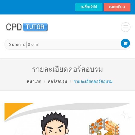
ลงชื่อเข้าใช้
ลงทะเบียน
0 รายการ
0 บาท
รายละเอียดคอร์สอบรม
หน้าแรก
คอร์สอบรม
รายละเอียดคอร์สอบรม