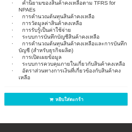
·
คำนิยามของสินค้าคงเหลือตาม
TFRS for
NPAEs
·
การคำนวณต้นทุนสินค้าคงเหลือ
·
การวัดมูลค่าสินค้าคงเหลือ
·
การรับรู้เป็นค่าใช้จ่าย
·
ระบบการบันทึกบัญชีสินค้าคงเหลือ
·
การคำนวณต้นทุนสินค้าคงเหลือและการบันทึก
บัญชี
(
สำหรับธุรกิจผลิต
)
·
การเปิดเผยข้อมูล
·
ระบบการควบคุมภายในเกี่ยวกับสินค้าคงเหลือ
·
อัตราส่วนทางการเงินที่เกี่ยวข้องกับสินค้าคง
เหลือ
หยิบใส่ตะกร้า