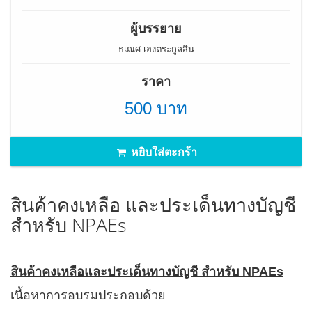
ผู้บรรยาย
ธเณศ เฮงตระกูลสิน
ราคา
500 บาท
หยิบใส่ตะกร้า
สินค้าคงเหลือ และประเด็นทางบัญชี
สำหรับ NPAEs
สินค้าคงเหลือและประเด็นทางบัญชี สำหรับ
NPAEs
เนื้อหาการอบรมประกอบด้วย