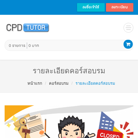
ลงชื่อเข้าใช้
ลงทะเบียน
0 รายการ
0 บาท
รายละเอียดคอร์สอบรม
หน้าแรก
คอร์สอบรม
รายละเอียดคอร์สอบรม