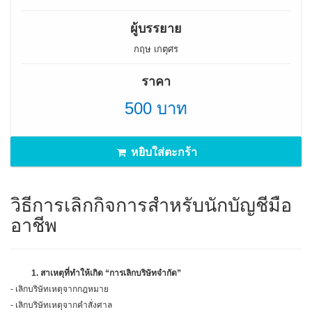
ผู้บรรยาย
กฤษ เกตุศร
ราคา
500 บาท
หยิบใส่ตะกร้า
วิธีการเลิกกิจการสำหรับนักบัญชีมือ
อาชีพ
1.
สาเหตุที่ทำให้เกิด “การเลิกบริษัทจำกัด”
- เลิกบริษัทเหตุจากกฎหมาย
- เลิกบริษัทเหตุจากคำสั่งศาล