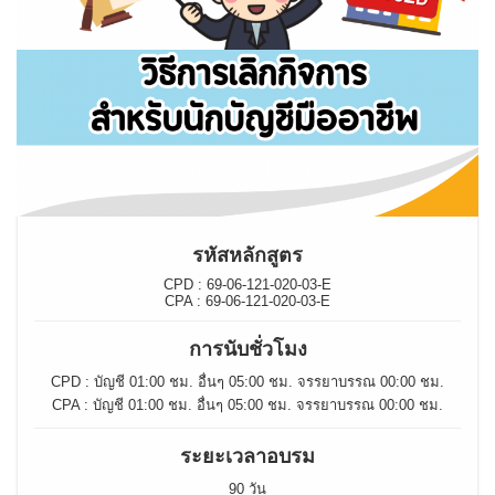
รหัสหลักสูตร
CPD : 69-06-121-020-03-E
CPA : 69-06-121-020-03-E
การนับชั่วโมง
CPD : บัญชี 01:00 ชม. อื่นๆ 05:00 ชม. จรรยาบรรณ 00:00 ชม.
CPA : บัญชี 01:00 ชม. อื่นๆ 05:00 ชม. จรรยาบรรณ 00:00 ชม.
ระยะเวลาอบรม
90 วัน